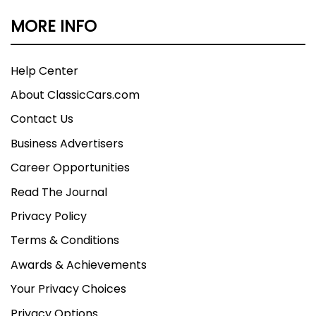
MORE INFO
Help Center
About ClassicCars.com
Contact Us
Business Advertisers
Career Opportunities
Read The Journal
Privacy Policy
Terms & Conditions
Awards & Achievements
Your Privacy Choices
Privacy Options