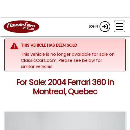
LOGIN
THIS VEHICLE HAS BEEN SOLD
This vehicle is no longer available for sale on
ClassicCars.com.
Please see below for
similar vehicles.
For Sale: 2004 Ferrari 360 in
Montreal, Quebec