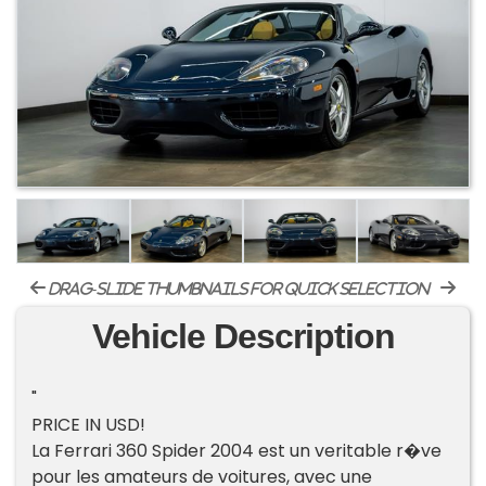
drag-slide thumbnails for quick selection
Vehicle Description
"
PRICE IN USD!
La Ferrari 360 Spider 2004 est un veritable r�ve
pour les amateurs de voitures, avec une