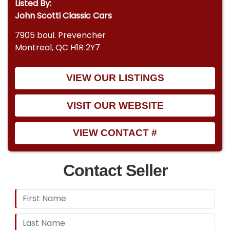
Listed By:
John Scotti Classic Cars
7905 boul. Prevencher
Montreal, QC H1R 2Y7
VIEW OUR LISTINGS
VISIT OUR WEBSITE
VIEW CONTACT #
Contact Seller