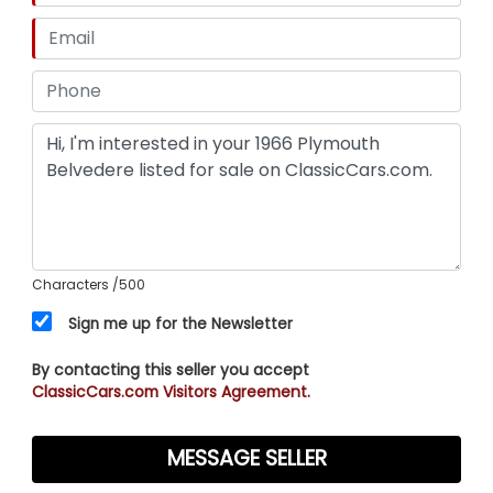
Characters
/500
Sign me up for the Newsletter
By contacting this seller you accept
ClassicCars.com Visitors Agreement.