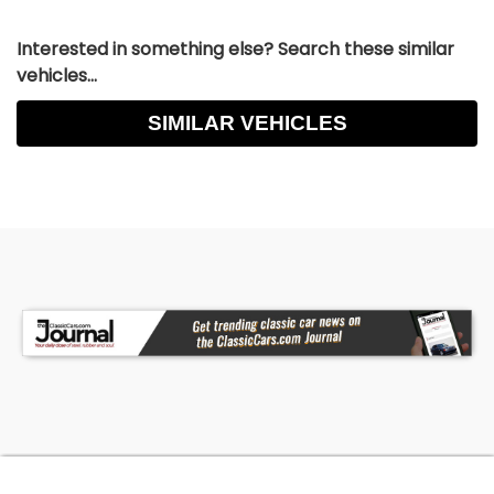
Interested in something else? Search these similar
vehicles...
SIMILAR VEHICLES