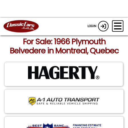
LOGIN
For Sale: 1966 Plymouth
Belvedere in Montreal, Quebec