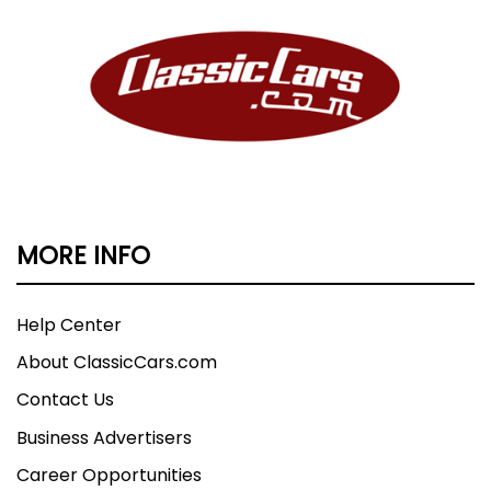
MORE INFO
Help Center
About ClassicCars.com
Contact Us
Business Advertisers
Career Opportunities