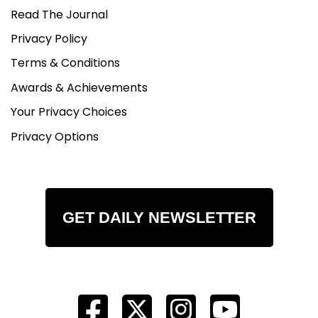
Read The Journal
Privacy Policy
Terms & Conditions
Awards & Achievements
Your Privacy Choices
Privacy Options
GET DAILY NEWSLETTER