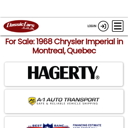
LOGIN
For Sale: 1968 Chrysler Imperial in
Montreal, Quebec