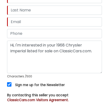
Characters
/500
Sign me up for the Newsletter
By contacting this seller you accept
ClassicCars.com Visitors Agreement.