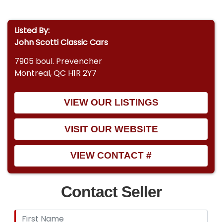
Listed By:
John Scotti Classic Cars
7905 boul. Prevencher
Montreal, QC H1R 2Y7
VIEW OUR LISTINGS
VISIT OUR WEBSITE
VIEW CONTACT #
Contact Seller