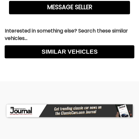
Interested in something else? Search these similar
vehicles...
SIMILAR VEHICLES