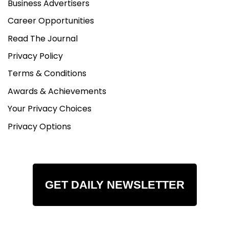
Business Advertisers
Career Opportunities
Read The Journal
Privacy Policy
Terms & Conditions
Awards & Achievements
Your Privacy Choices
Privacy Options
GET DAILY NEWSLETTER